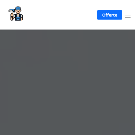
Offerte