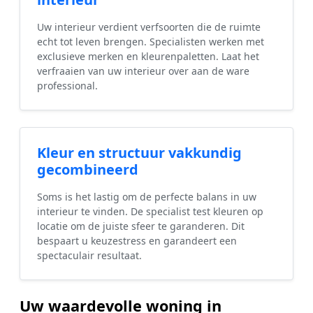
Uw interieur verdient verfsoorten die de ruimte
echt tot leven brengen. Specialisten werken met
exclusieve merken en kleurenpaletten. Laat het
verfraaien van uw interieur over aan de ware
professional.
Kleur en structuur vakkundig
gecombineerd
Soms is het lastig om de perfecte balans in uw
interieur te vinden. De specialist test kleuren op
locatie om de juiste sfeer te garanderen. Dit
bespaart u keuzestress en garandeert een
spectaculair resultaat.
Uw waardevolle woning in