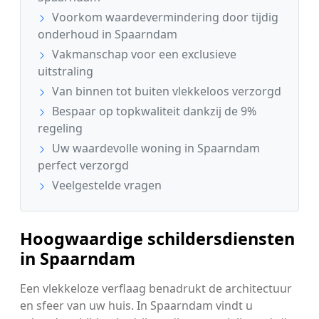
Voorkom waardevermindering door tijdig
onderhoud in Spaarndam
Vakmanschap voor een exclusieve
uitstraling
Van binnen tot buiten vlekkeloos verzorgd
Bespaar op topkwaliteit dankzij de 9%
regeling
Uw waardevolle woning in Spaarndam
perfect verzorgd
Veelgestelde vragen
Hoogwaardige schildersdiensten
in Spaarndam
Een vlekkeloze verflaag benadrukt de architectuur
en sfeer van uw huis. In Spaarndam vindt u