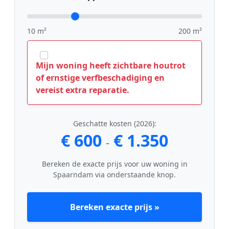
10 m²
200 m²
Mijn woning heeft zichtbare houtrot
of ernstige verfbeschadiging en
vereist extra reparatie.
Geschatte kosten (2026):
€ 600
€ 1.350
-
Bereken de exacte prijs voor uw woning in
Spaarndam via onderstaande knop.
Bereken exacte prijs »