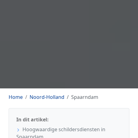
Home
Noord-Holland
Spaarndam
In dit artikel:
Hoogwaardige schildersdiensten in
Spaarndam