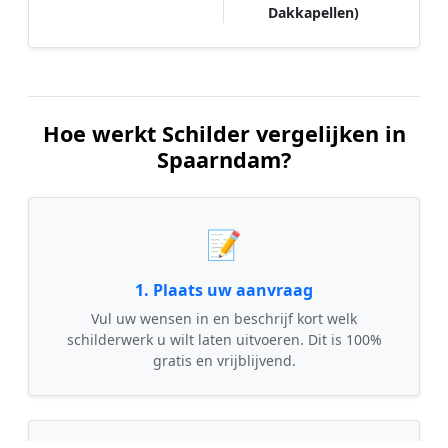
Dakkapellen)
Hoe werkt Schilder vergelijken in
Spaarndam?
📝
1. Plaats uw aanvraag
Vul uw wensen in en beschrijf kort welk
schilderwerk u wilt laten uitvoeren. Dit is 100%
gratis en vrijblijvend.