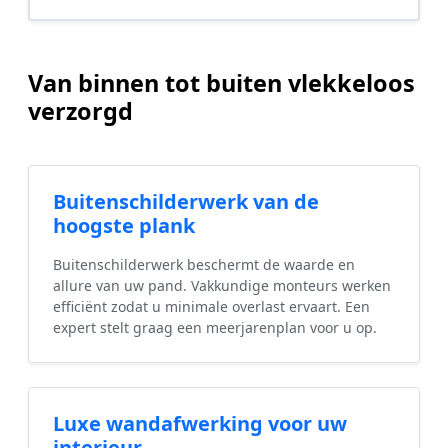
Van binnen tot buiten vlekkeloos
verzorgd
Buitenschilderwerk van de
hoogste plank
Buitenschilderwerk beschermt de waarde en
allure van uw pand. Vakkundige monteurs werken
efficiënt zodat u minimale overlast ervaart. Een
expert stelt graag een meerjarenplan voor u op.
Luxe wandafwerking voor uw
interieur