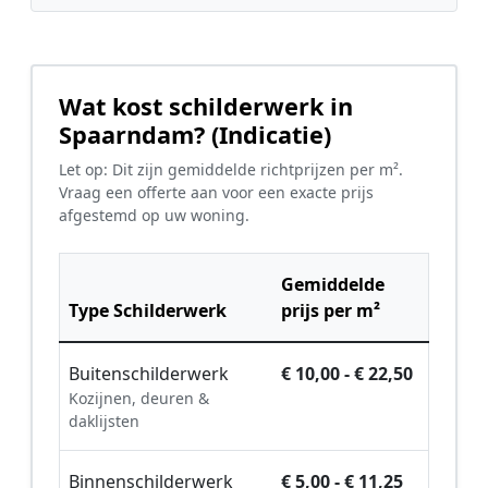
Wat kost schilderwerk in
Spaarndam? (Indicatie)
Let op: Dit zijn gemiddelde richtprijzen per m².
Vraag een offerte aan voor een exacte prijs
afgestemd op uw woning.
Gemiddelde
Type Schilderwerk
prijs per m²
Buitenschilderwerk
€ 10,00 - € 22,50
Kozijnen, deuren &
daklijsten
Binnenschilderwerk
€ 5,00 - € 11,25