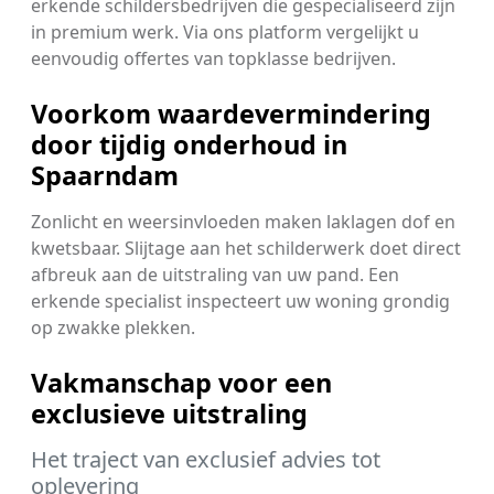
erkende schildersbedrijven die gespecialiseerd zijn
in premium werk. Via ons platform vergelijkt u
eenvoudig offertes van topklasse bedrijven.
Voorkom waardevermindering
door tijdig onderhoud in
Spaarndam
Zonlicht en weersinvloeden maken laklagen dof en
kwetsbaar. Slijtage aan het schilderwerk doet direct
afbreuk aan de uitstraling van uw pand. Een
erkende specialist inspecteert uw woning grondig
op zwakke plekken.
Vakmanschap voor een
exclusieve uitstraling
Het traject van exclusief advies tot
oplevering