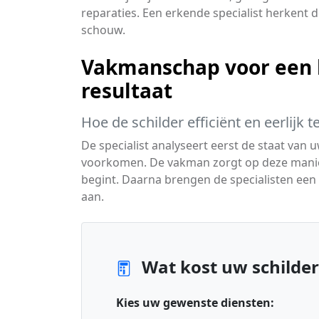
reparaties. Een erkende specialist herkent 
schouw.
Vakmanschap voor een 
resultaat
Hoe de schilder efficiënt en eerlijk 
De specialist analyseert eerst de staat van
voorkomen. De vakman zorgt op deze manier
begint. Daarna brengen de specialisten een
aan.
Wat kost uw schilder
Kies uw gewenste diensten: