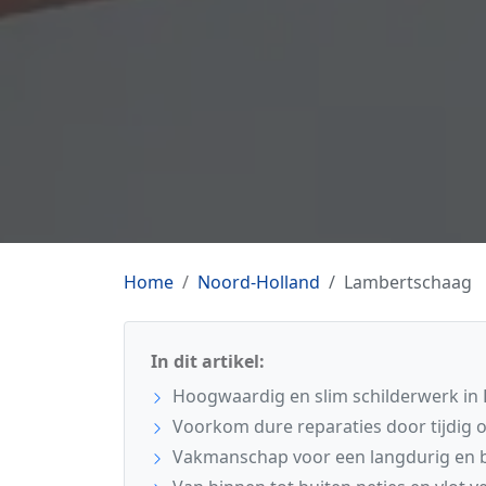
Home
Noord-Holland
Lambertschaag
In dit artikel:
Hoogwaardig en slim schilderwerk in
Voorkom dure reparaties door tijdig
Vakmanschap voor een langdurig en b