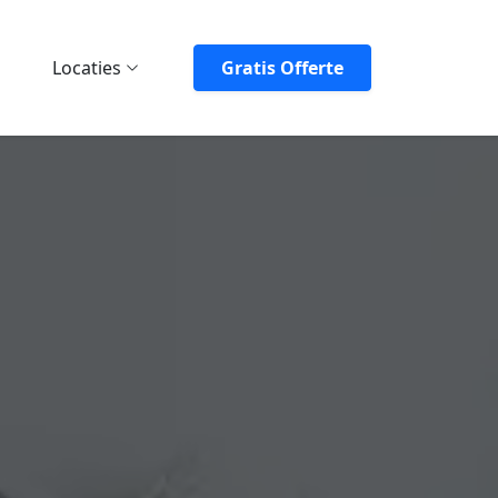
Locaties
Gratis Offerte