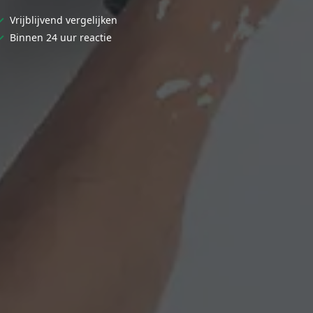
✓
Vrijblijvend vergelijken
✓
Binnen 24 uur reactie