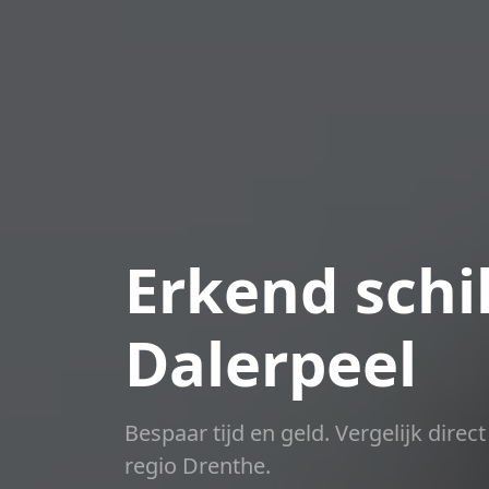
Erkend schil
Dalerpeel
Bespaar tijd en geld. Vergelijk dire
regio Drenthe.