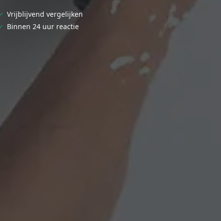
✓
Vrijblijvend vergelijken
✓
Binnen 24 uur reactie