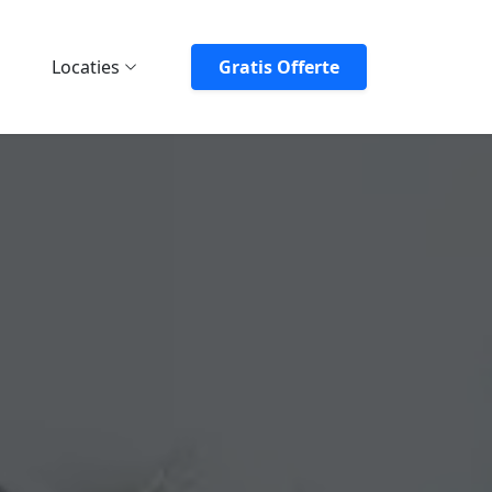
Locaties
Gratis Offerte