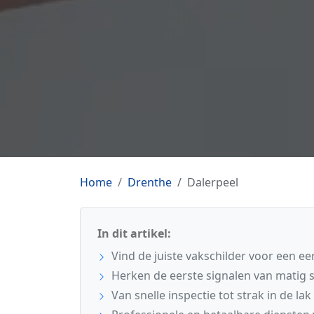
Home
Drenthe
Dalerpeel
In dit artikel:
Vind de juiste vakschilder voor een eerl
Herken de eerste signalen van matig 
Van snelle inspectie tot strak in de lak