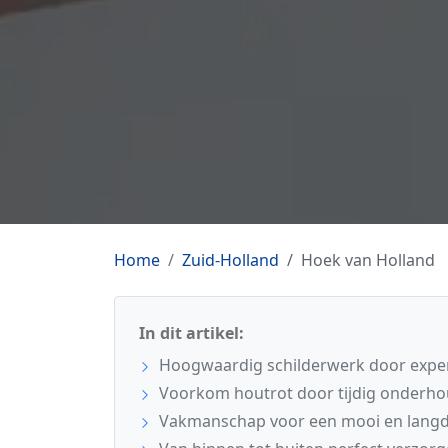
Home
Zuid-Holland
Hoek van Holland
In dit artikel:
Hoogwaardig schilderwerk door exper
Voorkom houtrot door tijdig onderho
Vakmanschap voor een mooi en langdu