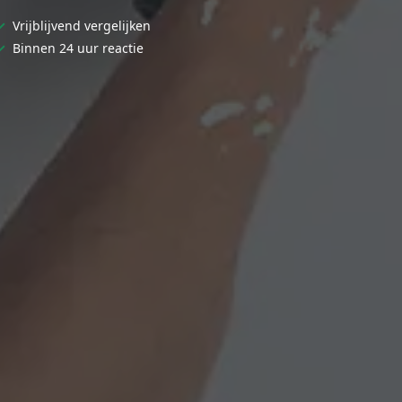
✓
Vrijblijvend vergelijken
✓
Binnen 24 uur reactie