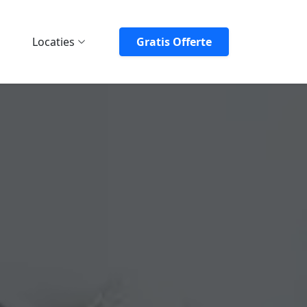
Locaties
Gratis Offerte