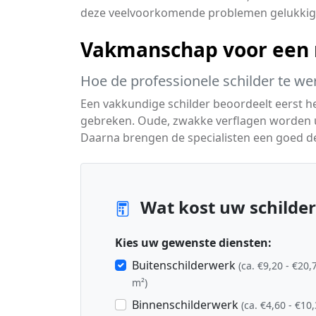
deze veelvoorkomende problemen gelukkig 
Vakmanschap voor een m
Hoe de professionele schilder te we
Een vakkundige schilder beoordeelt eerst 
gebreken. Oude, zwakke verflagen worden ui
Daarna brengen de specialisten een goed de
Wat kost uw schilder
Kies uw gewenste diensten:
Buitenschilderwerk
(ca. €9,20 - €20,
m²)
Binnenschilderwerk
(ca. €4,60 - €10