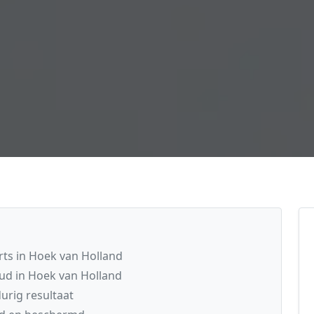
ts in Hoek van Holland
ud in Hoek van Holland
rig resultaat