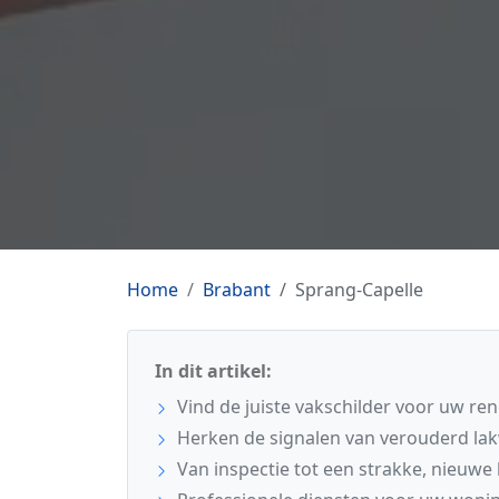
Home
Brabant
Sprang-Capelle
In dit artikel:
Vind de juiste vakschilder voor uw ren
Herken de signalen van verouderd la
Van inspectie tot een strakke, nieuwe 