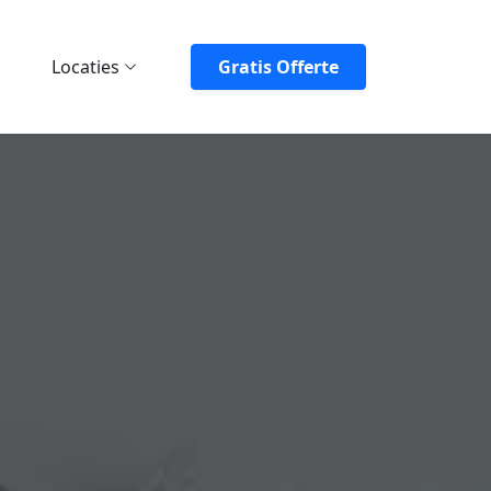
Locaties
Gratis Offerte