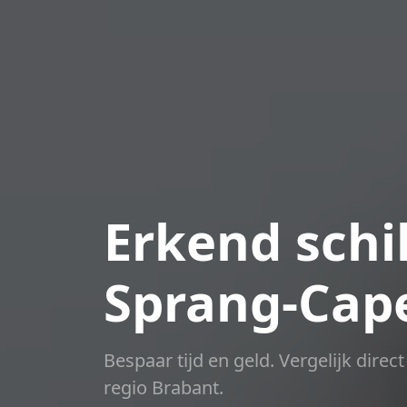
Erkend schil
Sprang-Cape
Bespaar tijd en geld. Vergelijk dire
regio Brabant.