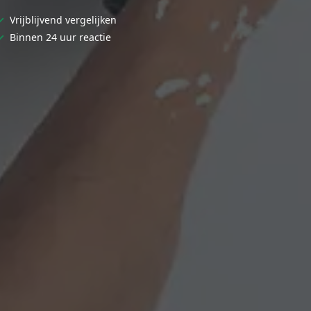
✓
Vrijblijvend vergelijken
✓
Binnen 24 uur reactie