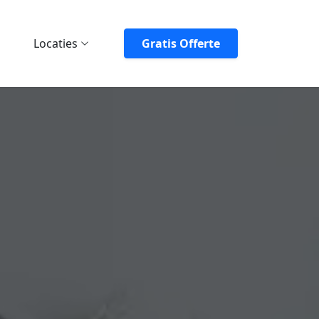
Locaties
Gratis Offerte