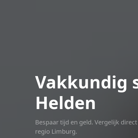
Vakkundig s
Helden
Bespaar tijd en geld. Vergelijk dire
regio Limburg.