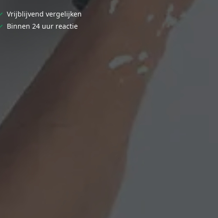
✓
Vrijblijvend vergelijken
✓
Binnen 24 uur reactie