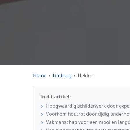
Home
Limburg
Helden
In dit artikel:
Hoogwaardig schilderwerk door exper
Voorkom houtrot door tijdig onderho
Vakmanschap voor een mooi en langdu