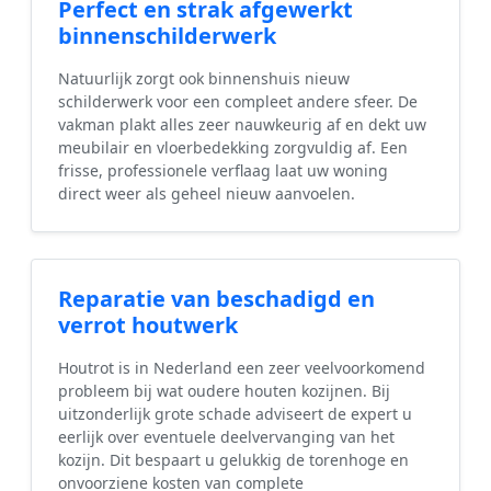
Perfect en strak afgewerkt
binnenschilderwerk
Natuurlijk zorgt ook binnenshuis nieuw
schilderwerk voor een compleet andere sfeer. De
vakman plakt alles zeer nauwkeurig af en dekt uw
meubilair en vloerbedekking zorgvuldig af. Een
frisse, professionele verflaag laat uw woning
direct weer als geheel nieuw aanvoelen.
Reparatie van beschadigd en
verrot houtwerk
Houtrot is in Nederland een zeer veelvoorkomend
probleem bij wat oudere houten kozijnen. Bij
uitzonderlijk grote schade adviseert de expert u
eerlijk over eventuele deelvervanging van het
kozijn. Dit bespaart u gelukkig de torenhoge en
onvoorziene kosten van complete