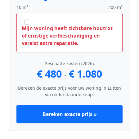
10 m²
200 m²
Mijn woning heeft zichtbare houtrot
of ernstige verfbeschadiging en
vereist extra reparatie.
Geschatte kosten (2026):
€ 480
€ 1.080
-
Bereken de exacte prijs voor uw woning in Lutten
via onderstaande knop.
Bereken exacte prijs »