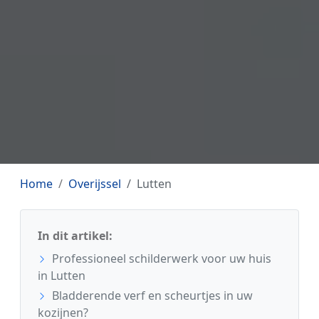
Home
Overijssel
Lutten
In dit artikel:
Professioneel schilderwerk voor uw huis
in Lutten
Bladderende verf en scheurtjes in uw
kozijnen?