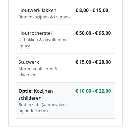
Houtwerk lakken
€ 8,00 - € 15,00
Binnenkozijnen & trappen
Houtrotherstel
€ 50,00 - € 95,00
Uithakken & opvullen met
epoxy
Stucwerk
€ 15,00 - € 28,00
Muren egaliseren &
afwerken
Optie:
Kozijnen
€ 10,00 - € 22,00
schilderen
Buitenzijde (aanbevolen
bij onderhoud)