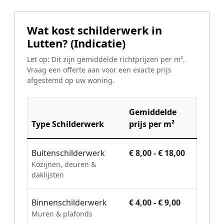
Wat kost schilderwerk in
Lutten? (Indicatie)
Let op: Dit zijn gemiddelde richtprijzen per m².
Vraag een offerte aan voor een exacte prijs
afgestemd op uw woning.
Gemiddelde
Type Schilderwerk
prijs per m²
Buitenschilderwerk
€ 8,00 - € 18,00
Kozijnen, deuren &
daklijsten
Binnenschilderwerk
€ 4,00 - € 9,00
Muren & plafonds