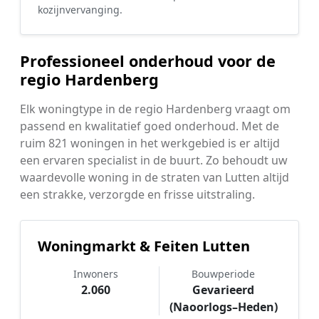
kozijnvervanging.
Professioneel onderhoud voor de
regio Hardenberg
Elk woningtype in de regio Hardenberg vraagt om
passend en kwalitatief goed onderhoud. Met de
ruim 821 woningen in het werkgebied is er altijd
een ervaren specialist in de buurt. Zo behoudt uw
waardevolle woning in de straten van Lutten altijd
een strakke, verzorgde en frisse uitstraling.
Woningmarkt & Feiten Lutten
Inwoners
Bouwperiode
2.060
Gevarieerd
(Naoorlogs–Heden)