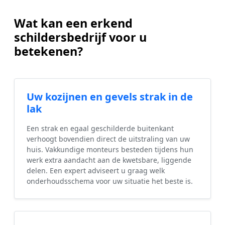
Wat kan een erkend
schildersbedrijf voor u
betekenen?
Uw kozijnen en gevels strak in de
lak
Een strak en egaal geschilderde buitenkant
verhoogt bovendien direct de uitstraling van uw
huis. Vakkundige monteurs besteden tijdens hun
werk extra aandacht aan de kwetsbare, liggende
delen. Een expert adviseert u graag welk
onderhoudsschema voor uw situatie het beste is.