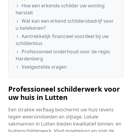
Hoe een erkende schilder uw woning
herstelt
Wat kan een erkend schildersbedrijf voor
u betekenen?
Aantrekkelijk financieel voordeel bij uw
schilderklus
Professioneel onderhoud voor de regio
Hardenberg
Veelgestelde vragen
Professioneel schilderwerk voor
uw huis in Lutten
Een strakke verflaag beschermt uw huis tevens
tegen weersinvloeden en slijtage. Lokale
vakmannen in Lutten bieden kwalitatief binnen- en
buitenschilderwerk. Vind moeiteloos en snel de