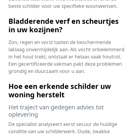
beste schilder voor uw specifieke woonwensen.
Bladderende verf en scheurtjes
in uw kozijnen?
Zon, regen en vorst tasten de beschermende
laklaag onvermijdelijk aan. Als vocht onbelemmerd
in het hout trekt, ontstaat er helaas vaak houtrot.
Een gecertificeerde vakman pakt deze problemen
grondig en duurzaam voor u aan.
Hoe een erkende schilder uw
woning herstelt
Het traject van gedegen advies tot
oplevering
De specialist analyseert eerst secuur de huidige
conditie van uw schilderwerk. Oude, zwakke