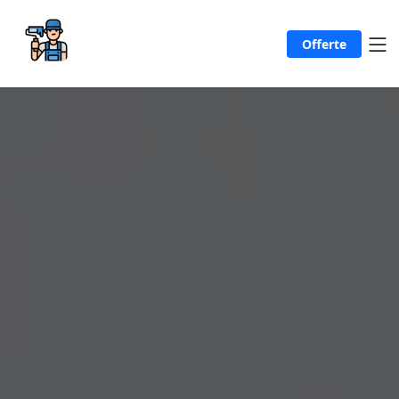
Offerte