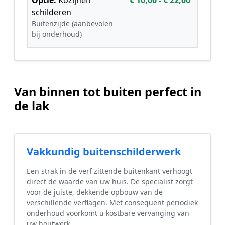
schilderen
Buitenzijde (aanbevolen
bij onderhoud)
Van binnen tot buiten perfect in
de lak
Vakkundig buitenschilderwerk
Een strak in de verf zittende buitenkant verhoogt
direct de waarde van uw huis. De specialist zorgt
voor de juiste, dekkende opbouw van de
verschillende verflagen. Met consequent periodiek
onderhoud voorkomt u kostbare vervanging van
uw houtwerk.