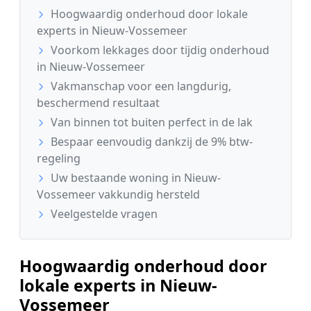
Hoogwaardig onderhoud door lokale
experts in Nieuw-Vossemeer
Voorkom lekkages door tijdig onderhoud
in Nieuw-Vossemeer
Vakmanschap voor een langdurig,
beschermend resultaat
Van binnen tot buiten perfect in de lak
Bespaar eenvoudig dankzij de 9% btw-
regeling
Uw bestaande woning in Nieuw-
Vossemeer vakkundig hersteld
Veelgestelde vragen
Hoogwaardig onderhoud door
lokale experts in Nieuw-
Vossemeer