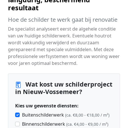
resultaat
Hoe de schilder te werk gaat bij renovatie
De specialist analyseert eerst de algehele conditie
van uw huidige schilderwerk. Eventuele houtrot
wordt vakkundig verwijderd en duurzaam
gerepareerd met speciale vulmiddelen. Met deze
professionele verfsystemen wordt uw woning weer
voor jaren optimaal beschermd.
Wat kost uw schilderproject
in Nieuw-Vossemeer?
Kies uw gewenste diensten:
Buitenschilderwerk
(ca. €8,00 - €18,00 / m²)
Binnenschilderwerk
(ca. €4,00 - €9,00 / m²)