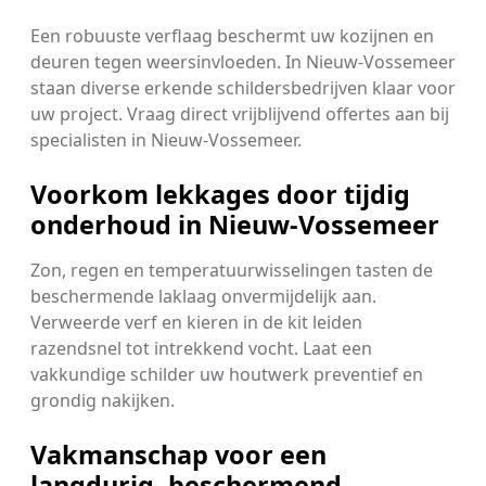
Een robuuste verflaag beschermt uw kozijnen en
deuren tegen weersinvloeden. In Nieuw-Vossemeer
staan diverse erkende schildersbedrijven klaar voor
uw project. Vraag direct vrijblijvend offertes aan bij
specialisten in Nieuw-Vossemeer.
Voorkom lekkages door tijdig
onderhoud in Nieuw-Vossemeer
Zon, regen en temperatuurwisselingen tasten de
beschermende laklaag onvermijdelijk aan.
Verweerde verf en kieren in de kit leiden
razendsnel tot intrekkend vocht. Laat een
vakkundige schilder uw houtwerk preventief en
grondig nakijken.
Vakmanschap voor een
langdurig, beschermend