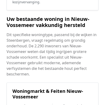
kozijnvervanging.
Uw bestaande woning in Nieuw-
Vossemeer vakkundig hersteld
Dit specifieke woningtype, passend bij de wijken in
Steenbergen, vraagt regelmatig om grondig
onderhoud. De 2.290 inwoners van Nieuw-
Vossemeer weten dat tijdig ingrijpen grotere
schade voorkomt. Een specialist uit Nieuw-
Vossemeer gebruikt moderne, ademende
verfsystemen die het bestaande hout perfect
beschermen.
Woningmarkt & Feiten Nieuw-
Vossemeer