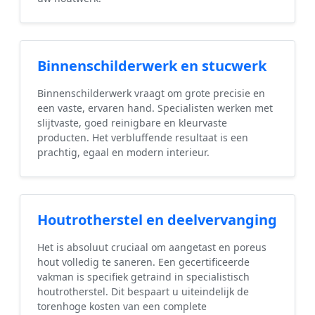
Binnenschilderwerk en stucwerk
Binnenschilderwerk vraagt om grote precisie en
een vaste, ervaren hand. Specialisten werken met
slijtvaste, goed reinigbare en kleurvaste
producten. Het verbluffende resultaat is een
prachtig, egaal en modern interieur.
Houtrotherstel en deelvervanging
Het is absoluut cruciaal om aangetast en poreus
hout volledig te saneren. Een gecertificeerde
vakman is specifiek getraind in specialistisch
houtrotherstel. Dit bespaart u uiteindelijk de
torenhoge kosten van een complete