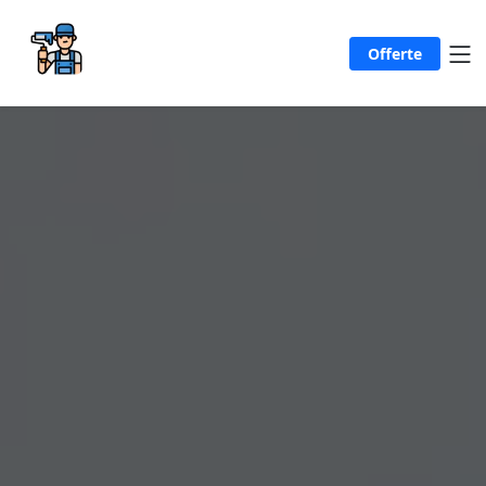
Offerte