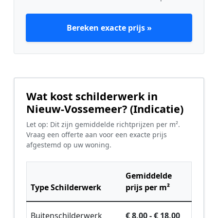
Bereken exacte prijs »
Wat kost schilderwerk in
Nieuw-Vossemeer? (Indicatie)
Let op: Dit zijn gemiddelde richtprijzen per m².
Vraag een offerte aan voor een exacte prijs
afgestemd op uw woning.
Gemiddelde
Type Schilderwerk
prijs per m²
Buitenschilderwerk
€ 8,00 - € 18,00