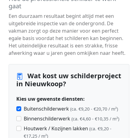
gaat
Een duurzaam resultaat begint altijd met een
uitgebreide inspectie van de ondergrond. De
vakman zorgt op deze manier voor een perfect
egale basis voordat het schilderen kan beginnen.
Het uiteindelijke resultaat is een strakke, frisse
afwerking waar u jaren geen omkijken naar heeft.
Wat kost uw schilderproject
in Nieuwkoop?
Kies uw gewenste diensten:
Buitenschilderwerk
(ca. €9,20 - €20,70 / m²)
Binnenschilderwerk
(ca. €4,60 - €10,35 / m²)
Houtwerk / Kozijnen lakken
(ca. €9,20 -
€17,25 / m²)