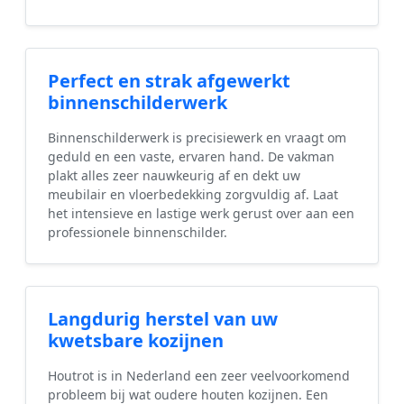
Perfect en strak afgewerkt
binnenschilderwerk
Binnenschilderwerk is precisiewerk en vraagt om
geduld en een vaste, ervaren hand. De vakman
plakt alles zeer nauwkeurig af en dekt uw
meubilair en vloerbedekking zorgvuldig af. Laat
het intensieve en lastige werk gerust over aan een
professionele binnenschilder.
Langdurig herstel van uw
kwetsbare kozijnen
Houtrot is in Nederland een zeer veelvoorkomend
probleem bij wat oudere houten kozijnen. Een