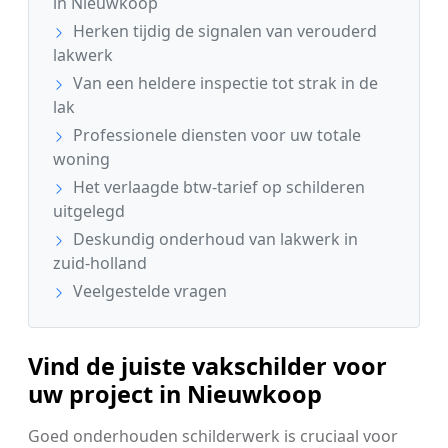
in Nieuwkoop
Herken tijdig de signalen van verouderd
lakwerk
Van een heldere inspectie tot strak in de
lak
Professionele diensten voor uw totale
woning
Het verlaagde btw-tarief op schilderen
uitgelegd
Deskundig onderhoud van lakwerk in
zuid-holland
Veelgestelde vragen
Vind de juiste vakschilder voor
uw project in Nieuwkoop
Goed onderhouden schilderwerk is cruciaal voor