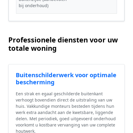
bij onderhoud)
Professionele diensten voor uw
totale woning
Buitenschilderwerk voor optimale
bescherming
Een strak en egaal geschilderde buitenkant
verhoogt bovendien direct de uitstraling van uw
huis. Vakkundige monteurs besteden tijdens hun
werk extra aandacht aan de kwetsbare, liggende
delen. Met periodiek, goed uitgevoerd onderhoud
voorkomt u kostbare vervanging van uw complete
houtwerk.