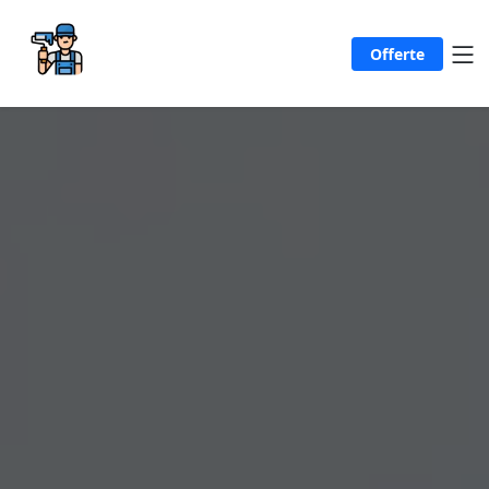
Offerte