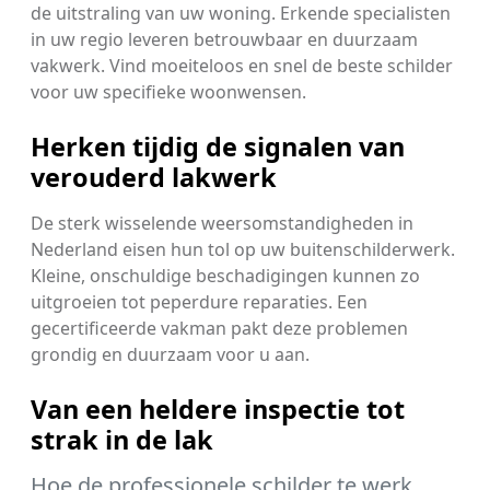
de uitstraling van uw woning. Erkende specialisten
in uw regio leveren betrouwbaar en duurzaam
vakwerk. Vind moeiteloos en snel de beste schilder
voor uw specifieke woonwensen.
Herken tijdig de signalen van
verouderd lakwerk
De sterk wisselende weersomstandigheden in
Nederland eisen hun tol op uw buitenschilderwerk.
Kleine, onschuldige beschadigingen kunnen zo
uitgroeien tot peperdure reparaties. Een
gecertificeerde vakman pakt deze problemen
grondig en duurzaam voor u aan.
Van een heldere inspectie tot
strak in de lak
Hoe de professionele schilder te werk