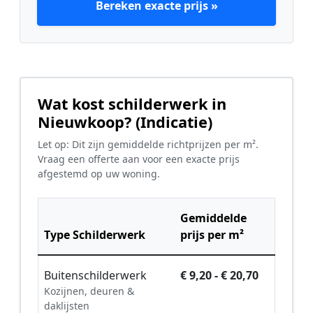
Bereken exacte prijs »
Wat kost schilderwerk in
Nieuwkoop? (Indicatie)
Let op: Dit zijn gemiddelde richtprijzen per m².
Vraag een offerte aan voor een exacte prijs
afgestemd op uw woning.
Gemiddelde
Type Schilderwerk
prijs per m²
Buitenschilderwerk
€ 9,20 - € 20,70
Kozijnen, deuren &
daklijsten