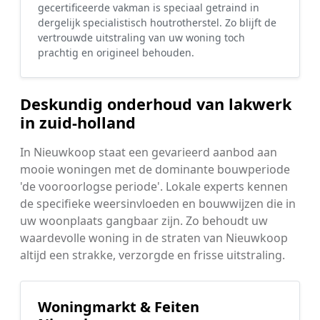
gecertificeerde vakman is speciaal getraind in
dergelijk specialistisch houtrotherstel. Zo blijft de
vertrouwde uitstraling van uw woning toch
prachtig en origineel behouden.
Deskundig onderhoud van lakwerk
in zuid-holland
In Nieuwkoop staat een gevarieerd aanbod aan
mooie woningen met de dominante bouwperiode
'de vooroorlogse periode'. Lokale experts kennen
de specifieke weersinvloeden en bouwwijzen die in
uw woonplaats gangbaar zijn. Zo behoudt uw
waardevolle woning in de straten van Nieuwkoop
altijd een strakke, verzorgde en frisse uitstraling.
Woningmarkt & Feiten