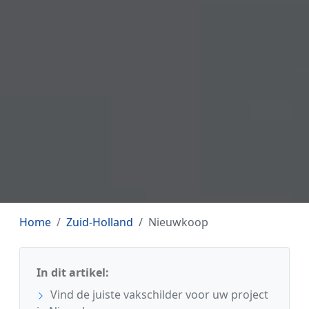
Home
Zuid-Holland
Nieuwkoop
In dit artikel:
Vind de juiste vakschilder voor uw project