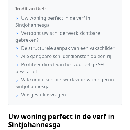
In dit artikel:
Uw woning perfect in de verf in
Sintjohannesga
Vertoont uw schilderwerk zichtbare
gebreken?
De structurele aanpak van een vakschilder
Alle gangbare schilderdiensten op een rij
Profiteer direct van het voordelige 9%
btw-tarief
Vakkundig schilderwerk voor woningen in
Sintjohannesga
Veelgestelde vragen
Uw woning perfect in de verf in
Sintjohannesga