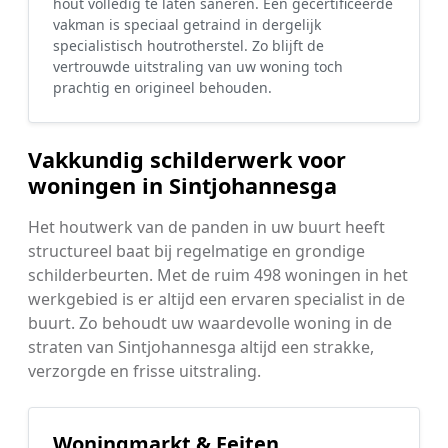
hout volledig te laten saneren. Een gecertificeerde
vakman is speciaal getraind in dergelijk
specialistisch houtrotherstel. Zo blijft de
vertrouwde uitstraling van uw woning toch
prachtig en origineel behouden.
Vakkundig schilderwerk voor
woningen in Sintjohannesga
Het houtwerk van de panden in uw buurt heeft
structureel baat bij regelmatige en grondige
schilderbeurten. Met de ruim 498 woningen in het
werkgebied is er altijd een ervaren specialist in de
buurt. Zo behoudt uw waardevolle woning in de
straten van Sintjohannesga altijd een strakke,
verzorgde en frisse uitstraling.
Woningmarkt & Feiten