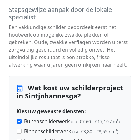
Stapsgewijze aanpak door de lokale
specialist
Een vakkundige schilder beoordeelt eerst het
houtwerk op mogelijke zwakke plekken of
gebreken. Oude, zwakke verflagen worden uiterst
zorgvuldig geschuurd en volledig ontvet. Het
uiteindelijke resultaat is een strakke, frisse
afwerking waar u jaren geen omkijken naar heeft.
Wat kost uw schilderproject
in Sintjohannesga?
Kies uw gewenste diensten:
Buitenschilderwerk
(ca. €7,60 - €17,10 / m²)
Binnenschilderwerk
(ca. €3,80 - €8,55 / m²)