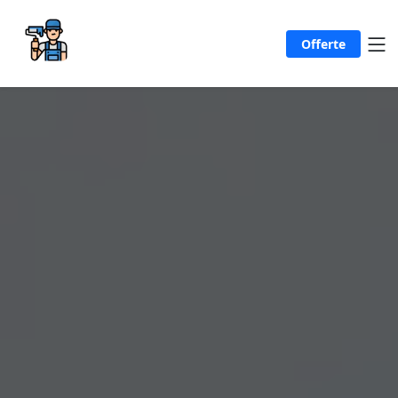
Offerte