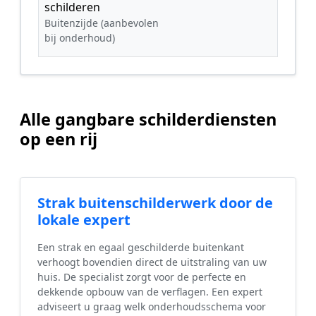
schilderen
Buitenzijde (aanbevolen
bij onderhoud)
Alle gangbare schilderdiensten
op een rij
Strak buitenschilderwerk door de
lokale expert
Een strak en egaal geschilderde buitenkant
verhoogt bovendien direct de uitstraling van uw
huis. De specialist zorgt voor de perfecte en
dekkende opbouw van de verflagen. Een expert
adviseert u graag welk onderhoudsschema voor