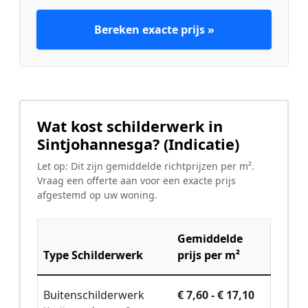
Bereken exacte prijs »
Wat kost schilderwerk in
Sintjohannesga? (Indicatie)
Let op: Dit zijn gemiddelde richtprijzen per m².
Vraag een offerte aan voor een exacte prijs
afgestemd op uw woning.
Gemiddelde
Type Schilderwerk
prijs per m²
Buitenschilderwerk
€ 7,60 - € 17,10