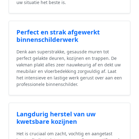
uw situatie het beste is.
Perfect en strak afgewerkt
binnenschilderwerk
Denk aan superstrakke, gesausde muren tot
perfect gelakte deuren, kozijnen en trappen. De
vakman plakt alles zeer nauwkeurig af en dekt uw
meubilair en vloerbedekking zorgvuldig af. Laat
het intensieve en lastige werk gerust over aan een
professionele binnenschilder.
Langdurig herstel van uw
kwetsbare kozijnen
Het is cruciaal om zacht, vochtig en aangetast