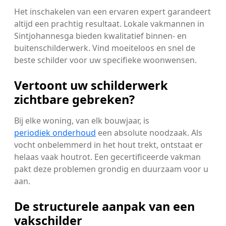
Het inschakelen van een ervaren expert garandeert
altijd een prachtig resultaat. Lokale vakmannen in
Sintjohannesga bieden kwalitatief binnen- en
buitenschilderwerk. Vind moeiteloos en snel de
beste schilder voor uw specifieke woonwensen.
Vertoont uw schilderwerk
zichtbare gebreken?
Bij elke woning, van elk bouwjaar, is
periodiek onderhoud
een absolute noodzaak. Als
vocht onbelemmerd in het hout trekt, ontstaat er
helaas vaak houtrot. Een gecertificeerde vakman
pakt deze problemen grondig en duurzaam voor u
aan.
De structurele aanpak van een
vakschilder