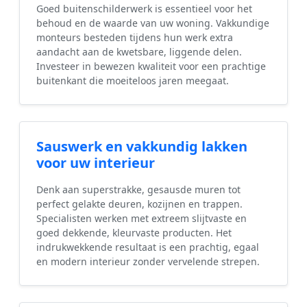
Goed buitenschilderwerk is essentieel voor het
behoud en de waarde van uw woning. Vakkundige
monteurs besteden tijdens hun werk extra
aandacht aan de kwetsbare, liggende delen.
Investeer in bewezen kwaliteit voor een prachtige
buitenkant die moeiteloos jaren meegaat.
Sauswerk en vakkundig lakken
voor uw interieur
Denk aan superstrakke, gesausde muren tot
perfect gelakte deuren, kozijnen en trappen.
Specialisten werken met extreem slijtvaste en
goed dekkende, kleurvaste producten. Het
indrukwekkende resultaat is een prachtig, egaal
en modern interieur zonder vervelende strepen.