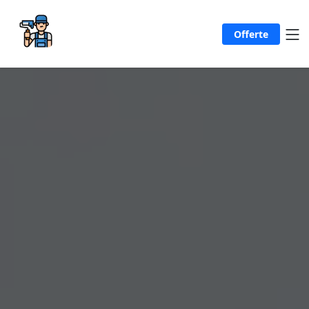
Offerte