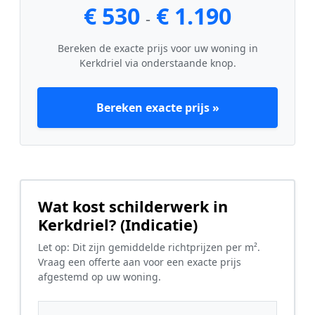
€ 530
€ 1.190
-
Bereken de exacte prijs voor uw woning in
Kerkdriel via onderstaande knop.
Bereken exacte prijs »
Wat kost schilderwerk in
Kerkdriel? (Indicatie)
Let op: Dit zijn gemiddelde richtprijzen per m².
Vraag een offerte aan voor een exacte prijs
afgestemd op uw woning.