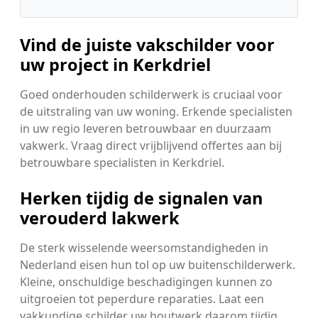
Vind de juiste vakschilder voor
uw project in Kerkdriel
Goed onderhouden schilderwerk is cruciaal voor
de uitstraling van uw woning. Erkende specialisten
in uw regio leveren betrouwbaar en duurzaam
vakwerk. Vraag direct vrijblijvend offertes aan bij
betrouwbare specialisten in Kerkdriel.
Herken tijdig de signalen van
verouderd lakwerk
De sterk wisselende weersomstandigheden in
Nederland eisen hun tol op uw buitenschilderwerk.
Kleine, onschuldige beschadigingen kunnen zo
uitgroeien tot peperdure reparaties. Laat een
vakkundige schilder uw houtwerk daarom tijdig