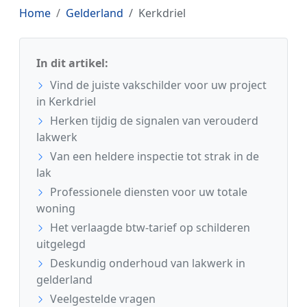
Home
Gelderland
Kerkdriel
In dit artikel:
Vind de juiste vakschilder voor uw project
in Kerkdriel
Herken tijdig de signalen van verouderd
lakwerk
Van een heldere inspectie tot strak in de
lak
Professionele diensten voor uw totale
woning
Het verlaagde btw-tarief op schilderen
uitgelegd
Deskundig onderhoud van lakwerk in
gelderland
Veelgestelde vragen