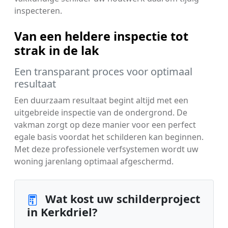
inspecteren.
Van een heldere inspectie tot
strak in de lak
Een transparant proces voor optimaal
resultaat
Een duurzaam resultaat begint altijd met een
uitgebreide inspectie van de ondergrond. De
vakman zorgt op deze manier voor een perfect
egale basis voordat het schilderen kan beginnen.
Met deze professionele verfsystemen wordt uw
woning jarenlang optimaal afgeschermd.
Wat kost uw schilderproject
in Kerkdriel?