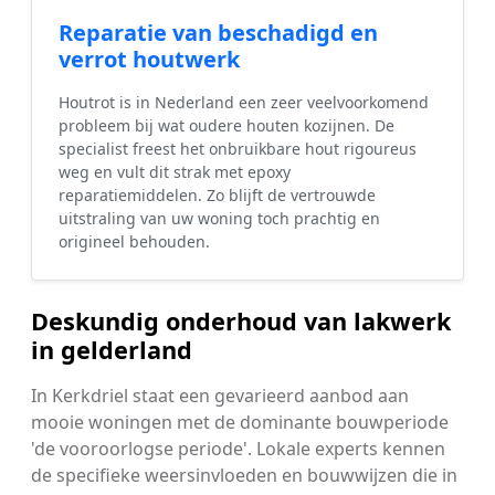
Reparatie van beschadigd en
verrot houtwerk
Houtrot is in Nederland een zeer veelvoorkomend
probleem bij wat oudere houten kozijnen. De
specialist freest het onbruikbare hout rigoureus
weg en vult dit strak met epoxy
reparatiemiddelen. Zo blijft de vertrouwde
uitstraling van uw woning toch prachtig en
origineel behouden.
Deskundig onderhoud van lakwerk
in gelderland
In Kerkdriel staat een gevarieerd aanbod aan
mooie woningen met de dominante bouwperiode
'de vooroorlogse periode'. Lokale experts kennen
de specifieke weersinvloeden en bouwwijzen die in