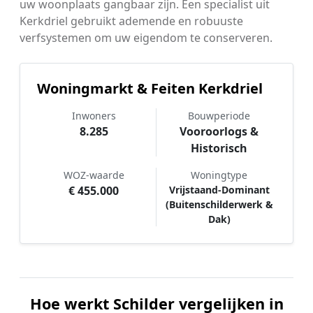
uw woonplaats gangbaar zijn. Een specialist uit
Kerkdriel gebruikt ademende en robuuste
verfsystemen om uw eigendom te conserveren.
Woningmarkt & Feiten Kerkdriel
Inwoners
Bouwperiode
8.285
Vooroorlogs &
Historisch
WOZ-waarde
Woningtype
€ 455.000
Vrijstaand-Dominant
(Buitenschilderwerk &
Dak)
Hoe werkt Schilder vergelijken in