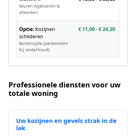
Muren egaliseren &
afwerken
Optie:
Kozijnen
€ 11,00 - € 24,20
schilderen
Buitenzijde (aanbevolen
bij onderhoud)
Professionele diensten voor uw
totale woning
Uw kozijnen en gevels strak in de
lak