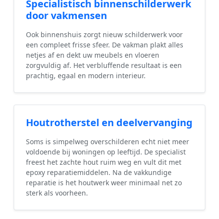
Specialistisch binnenschilderwerk
door vakmensen
Ook binnenshuis zorgt nieuw schilderwerk voor
een compleet frisse sfeer. De vakman plakt alles
netjes af en dekt uw meubels en vloeren
zorgvuldig af. Het verbluffende resultaat is een
prachtig, egaal en modern interieur.
Houtrotherstel en deelvervanging
Soms is simpelweg overschilderen echt niet meer
voldoende bij woningen op leeftijd. De specialist
freest het zachte hout ruim weg en vult dit met
epoxy reparatiemiddelen. Na de vakkundige
reparatie is het houtwerk weer minimaal net zo
sterk als voorheen.