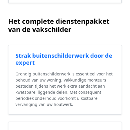
Het complete dienstenpakket
van de vakschilder
Strak buitenschilderwerk door de
expert
Grondig buitenschilderwerk is essentieel voor het
behoud van uw woning. Vakkundige monteurs
besteden tijdens het werk extra aandacht aan
kwetsbare, liggende delen. Met consequent
periodiek onderhoud voorkomt u kostbare
vervanging van uw houtwerk.