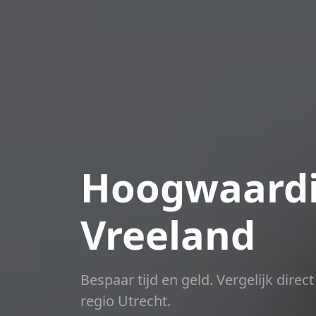
Hoogwaardi
Vreeland
Bespaar tijd en geld. Vergelijk dire
regio Utrecht.