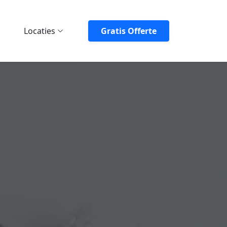
Locaties
Gratis Offerte