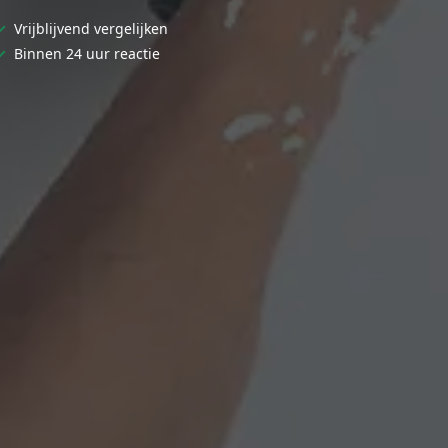
✓
Vrijblijvend vergelijken
✓
Binnen 24 uur reactie