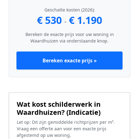
Geschatte kosten (2026):
€ 530
€ 1.190
-
Bereken de exacte prijs voor uw woning in
Waardhuizen via onderstaande knop.
Bereken exacte prijs »
Wat kost schilderwerk in
Waardhuizen? (Indicatie)
Let op: Dit zijn gemiddelde richtprijzen per m².
Vraag een offerte aan voor een exacte prijs
afgestemd op uw woning.