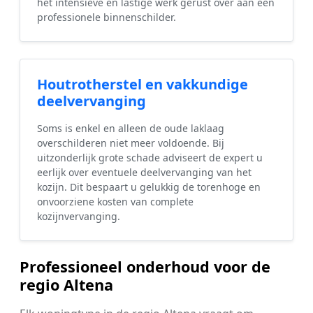
het intensieve en lastige werk gerust over aan een
professionele binnenschilder.
Houtrotherstel en vakkundige
deelvervanging
Soms is enkel en alleen de oude laklaag
overschilderen niet meer voldoende. Bij
uitzonderlijk grote schade adviseert de expert u
eerlijk over eventuele deelvervanging van het
kozijn. Dit bespaart u gelukkig de torenhoge en
onvoorziene kosten van complete
kozijnvervanging.
Professioneel onderhoud voor de
regio Altena