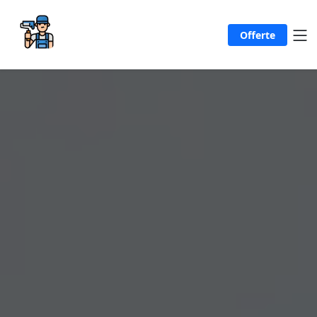
Offerte