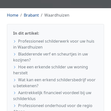
Home
Brabant
Waardhuizen
In dit artikel:
Professioneel schilderwerk voor uw huis
in Waardhuizen
Bladderende verf en scheurtjes in uw
kozijnen?
Hoe een erkende schilder uw woning
herstelt
Wat kan een erkend schildersbedrijf voor
u betekenen?
Aantrekkelijk financieel voordeel bij uw
schilderklus
Professioneel onderhoud voor de regio