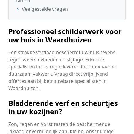
Altena
Veelgestelde vragen
Professioneel schilderwerk voor
uw huis in Waardhuizen
Een strakke verflaag beschermt uw huis tevens
tegen weersinvloeden en slijtage. Erkende
specialisten in uw regio leveren betrouwbaar en
duurzaam vakwerk. Vraag direct vrijblijvend
offertes aan bij betrouwbare specialisten in
Waardhuizen.
Bladderende verf en scheurtjes
in uw kozijnen?
Zon, regen en vorst tasten de beschermende
laklaag onvermijdelijk aan. Kleine, onschuldige