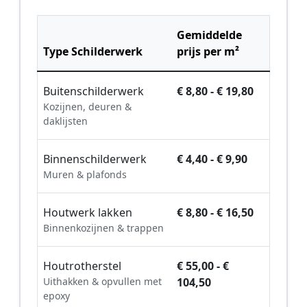
Gemiddelde
Type Schilderwerk
prijs per m²
Buitenschilderwerk
€ 8,80 - € 19,80
Kozijnen, deuren &
daklijsten
Binnenschilderwerk
€ 4,40 - € 9,90
Muren & plafonds
Houtwerk lakken
€ 8,80 - € 16,50
Binnenkozijnen & trappen
Houtrotherstel
€ 55,00 - €
Uithakken & opvullen met
104,50
epoxy