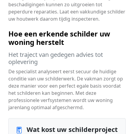
beschadigingen kunnen zo uitgroeien tot
peperdure reparaties. Laat een vakkundige schilder
uw houtwerk daarom tijdig inspecteren.
Hoe een erkende schilder uw
woning herstelt
Het traject van gedegen advies tot
oplevering
De specialist analyseert eerst secuur de huidige
conditie van uw schilderwerk. De vakman zorgt op
deze manier voor een perfect egale basis voordat
het schilderen kan beginnen. Met deze
professionele verfsystemen wordt uw woning
jarenlang optimaal afgeschermd.
Wat kost uw schilderproject