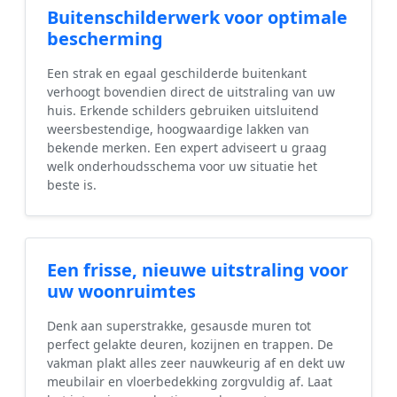
Buitenschilderwerk voor optimale
bescherming
Een strak en egaal geschilderde buitenkant
verhoogt bovendien direct de uitstraling van uw
huis. Erkende schilders gebruiken uitsluitend
weersbestendige, hoogwaardige lakken van
bekende merken. Een expert adviseert u graag
welk onderhoudsschema voor uw situatie het
beste is.
Een frisse, nieuwe uitstraling voor
uw woonruimtes
Denk aan superstrakke, gesausde muren tot
perfect gelakte deuren, kozijnen en trappen. De
vakman plakt alles zeer nauwkeurig af en dekt uw
meubilair en vloerbedekking zorgvuldig af. Laat