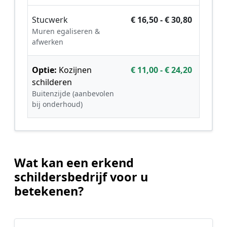
Stucwerk
€ 16,50 - € 30,80
Muren egaliseren &
afwerken
Optie:
Kozijnen
€ 11,00 - € 24,20
schilderen
Buitenzijde (aanbevolen
bij onderhoud)
Wat kan een erkend
schildersbedrijf voor u
betekenen?