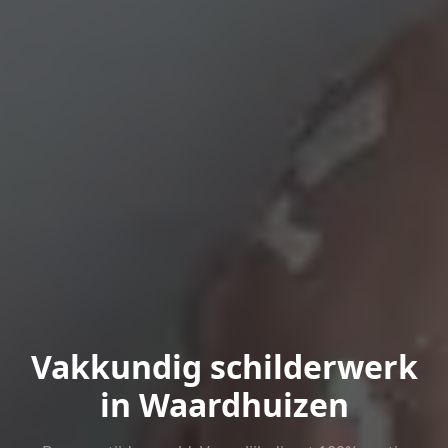
Vakkundig schilderwerk
in Waardhuizen