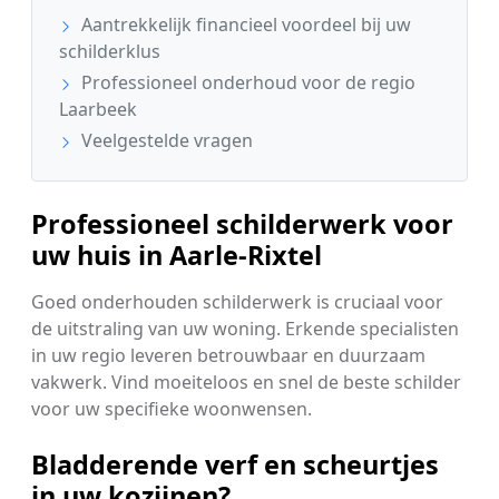
Aantrekkelijk financieel voordeel bij uw
schilderklus
Professioneel onderhoud voor de regio
Laarbeek
Veelgestelde vragen
Professioneel schilderwerk voor
uw huis in Aarle-Rixtel
Goed onderhouden schilderwerk is cruciaal voor
de uitstraling van uw woning. Erkende specialisten
in uw regio leveren betrouwbaar en duurzaam
vakwerk. Vind moeiteloos en snel de beste schilder
voor uw specifieke woonwensen.
Bladderende verf en scheurtjes
in uw kozijnen?