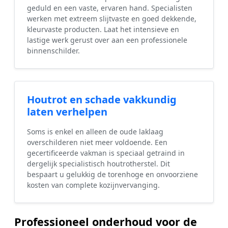
geduld en een vaste, ervaren hand. Specialisten
werken met extreem slijtvaste en goed dekkende,
kleurvaste producten. Laat het intensieve en
lastige werk gerust over aan een professionele
binnenschilder.
Houtrot en schade vakkundig
laten verhelpen
Soms is enkel en alleen de oude laklaag
overschilderen niet meer voldoende. Een
gecertificeerde vakman is speciaal getraind in
dergelijk specialistisch houtrotherstel. Dit
bespaart u gelukkig de torenhoge en onvoorziene
kosten van complete kozijnvervanging.
Professioneel onderhoud voor de