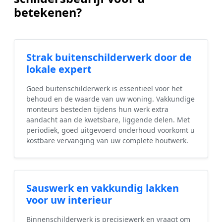
betekenen?
Strak buitenschilderwerk door de
lokale expert
Goed buitenschilderwerk is essentieel voor het
behoud en de waarde van uw woning. Vakkundige
monteurs besteden tijdens hun werk extra
aandacht aan de kwetsbare, liggende delen. Met
periodiek, goed uitgevoerd onderhoud voorkomt u
kostbare vervanging van uw complete houtwerk.
Sauswerk en vakkundig lakken
voor uw interieur
Binnenschilderwerk is precisiewerk en vraagt om