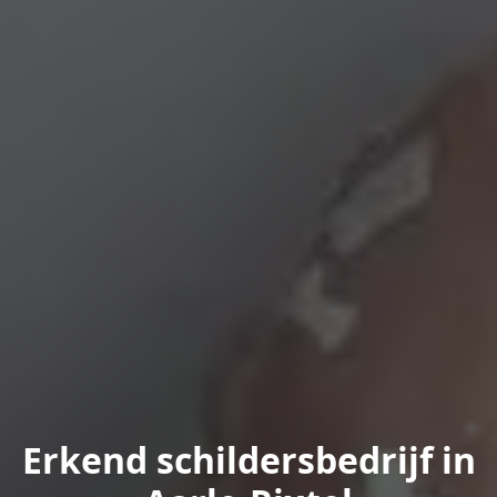
Erkend schildersbedrijf in