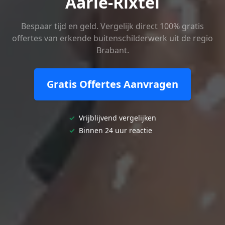
Aarle-Rixtel
Bespaar tijd en geld. Vergelijk direct 100% gratis
offertes van erkende buitenschilderwerk uit de regio
Brabant.
Gratis Offertes Aanvragen
✓
Vrijblijvend vergelijken
✓
Binnen 24 uur reactie