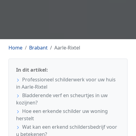
Home
Brabant
Aarle-Rixtel
In dit artikel:
Professioneel schilderwerk voor uw huis
in Aarle-Rixtel
Bladderende verf en scheurtjes in uw
kozijnen?
Hoe een erkende schilder uw woning
herstelt
Wat kan een erkend schildersbedrijf voor
u betekenen?