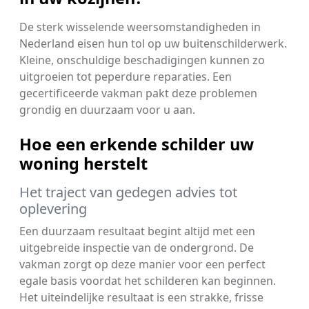
De sterk wisselende weersomstandigheden in
Nederland eisen hun tol op uw buitenschilderwerk.
Kleine, onschuldige beschadigingen kunnen zo
uitgroeien tot peperdure reparaties. Een
gecertificeerde vakman pakt deze problemen
grondig en duurzaam voor u aan.
Hoe een erkende schilder uw
woning herstelt
Het traject van gedegen advies tot
oplevering
Een duurzaam resultaat begint altijd met een
uitgebreide inspectie van de ondergrond. De
vakman zorgt op deze manier voor een perfect
egale basis voordat het schilderen kan beginnen.
Het uiteindelijke resultaat is een strakke, frisse