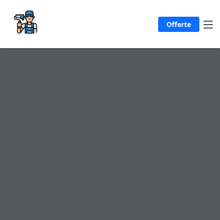
Offerte