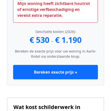
Mijn woning heeft zichtbare houtrot
of ernstige verfbeschadiging en
vereist extra reparatie.
Geschatte kosten (2026):
€ 530
€ 1.190
-
Bereken de exacte prijs voor uw woning in Aarle-
Rixtel via onderstaande knop.
Bereken exacte prijs »
Wat kost schilderwerk in