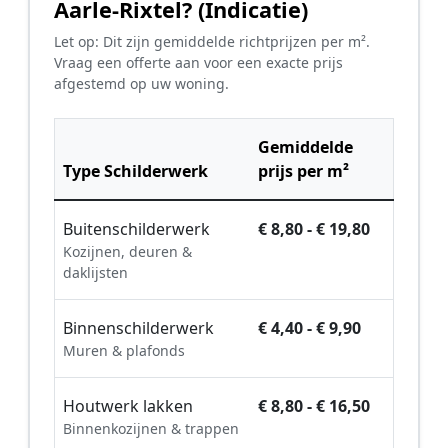
Aarle-Rixtel? (Indicatie)
Let op: Dit zijn gemiddelde richtprijzen per m².
Vraag een offerte aan voor een exacte prijs
afgestemd op uw woning.
Gemiddelde
Type Schilderwerk
prijs per m²
Buitenschilderwerk
€ 8,80 - € 19,80
Kozijnen, deuren &
daklijsten
Binnenschilderwerk
€ 4,40 - € 9,90
Muren & plafonds
Houtwerk lakken
€ 8,80 - € 16,50
Binnenkozijnen & trappen