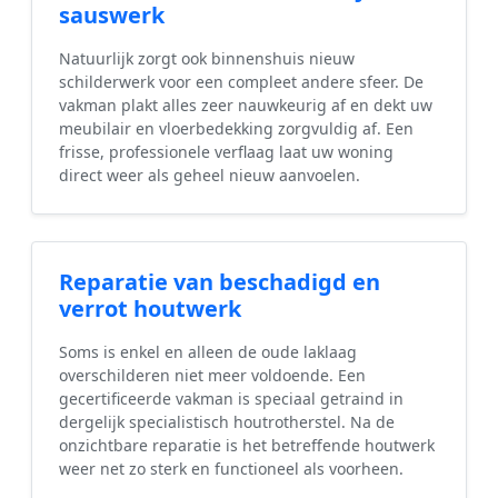
sauswerk
Natuurlijk zorgt ook binnenshuis nieuw
schilderwerk voor een compleet andere sfeer. De
vakman plakt alles zeer nauwkeurig af en dekt uw
meubilair en vloerbedekking zorgvuldig af. Een
frisse, professionele verflaag laat uw woning
direct weer als geheel nieuw aanvoelen.
Reparatie van beschadigd en
verrot houtwerk
Soms is enkel en alleen de oude laklaag
overschilderen niet meer voldoende. Een
gecertificeerde vakman is speciaal getraind in
dergelijk specialistisch houtrotherstel. Na de
onzichtbare reparatie is het betreffende houtwerk
weer net zo sterk en functioneel als voorheen.