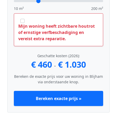
10 m²
200 m²
Mijn woning heeft zichtbare houtrot
of ernstige verfbeschadiging en
vereist extra reparatie.
Geschatte kosten (2026):
€ 460
€ 1.030
-
Bereken de exacte prijs voor uw woning in Blijham
via onderstaande knop.
Bereken exacte prijs »