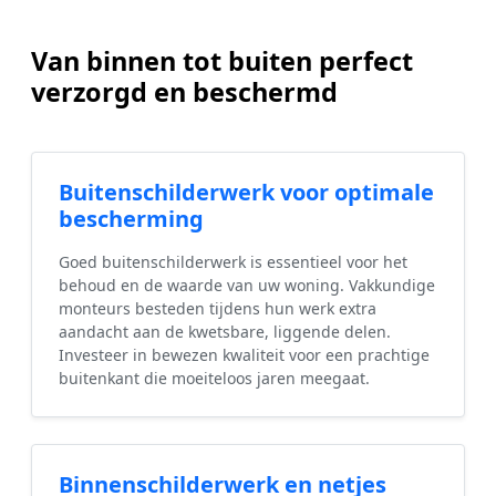
Van binnen tot buiten perfect
verzorgd en beschermd
Buitenschilderwerk voor optimale
bescherming
Goed buitenschilderwerk is essentieel voor het
behoud en de waarde van uw woning. Vakkundige
monteurs besteden tijdens hun werk extra
aandacht aan de kwetsbare, liggende delen.
Investeer in bewezen kwaliteit voor een prachtige
buitenkant die moeiteloos jaren meegaat.
Binnenschilderwerk en netjes