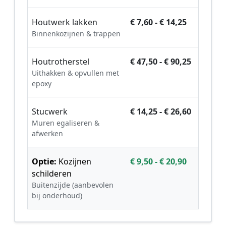
Houtwerk lakken
€ 7,60 - € 14,25
Binnenkozijnen & trappen
Houtrotherstel
€ 47,50 - € 90,25
Uithakken & opvullen met
epoxy
Stucwerk
€ 14,25 - € 26,60
Muren egaliseren &
afwerken
Optie:
Kozijnen
€ 9,50 - € 20,90
schilderen
Buitenzijde (aanbevolen
bij onderhoud)