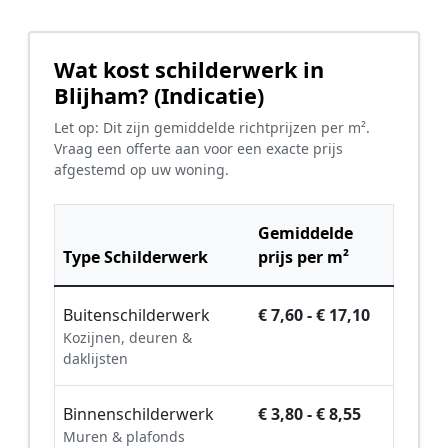
Wat kost schilderwerk in
Blijham? (Indicatie)
Let op: Dit zijn gemiddelde richtprijzen per m².
Vraag een offerte aan voor een exacte prijs
afgestemd op uw woning.
Gemiddelde
Type Schilderwerk
prijs per m²
Buitenschilderwerk
€ 7,60 - € 17,10
Kozijnen, deuren &
daklijsten
Binnenschilderwerk
€ 3,80 - € 8,55
Muren & plafonds