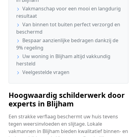
Vakmanschap voor een mooi en langdurig
resultaat
Van binnen tot buiten perfect verzorgd en
beschermd
Bespaar aanzienlijke bedragen dankzij de
9% regeling
Uw woning in Blijham altijd vakkundig
hersteld
Veelgestelde vragen
Hoogwaardig schilderwerk door
experts in Blijham
Een strakke verflaag beschermt uw huis tevens
tegen weersinvloeden en slijtage. Lokale
vakmannen in Blijham bieden kwalitatief binnen- en