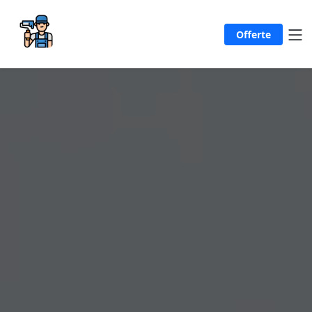
Offerte