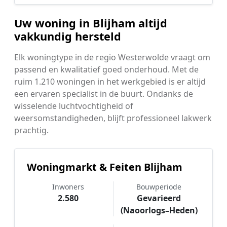
Uw woning in Blijham altijd
vakkundig hersteld
Elk woningtype in de regio Westerwolde vraagt om
passend en kwalitatief goed onderhoud. Met de
ruim 1.210 woningen in het werkgebied is er altijd
een ervaren specialist in de buurt. Ondanks de
wisselende luchtvochtigheid of
weersomstandigheden, blijft professioneel lakwerk
prachtig.
Woningmarkt & Feiten Blijham
Inwoners
Bouwperiode
2.580
Gevarieerd
(Naoorlogs–Heden)