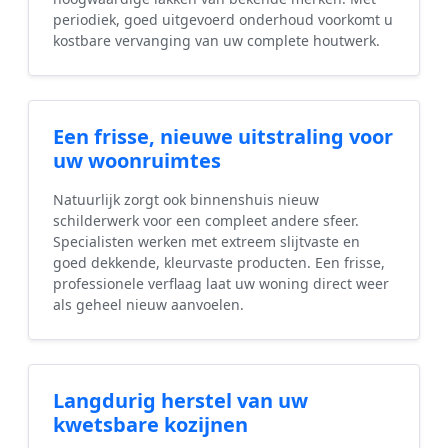
periodiek, goed uitgevoerd onderhoud voorkomt u
kostbare vervanging van uw complete houtwerk.
Een frisse, nieuwe uitstraling voor
uw woonruimtes
Natuurlijk zorgt ook binnenshuis nieuw
schilderwerk voor een compleet andere sfeer.
Specialisten werken met extreem slijtvaste en
goed dekkende, kleurvaste producten. Een frisse,
professionele verflaag laat uw woning direct weer
als geheel nieuw aanvoelen.
Langdurig herstel van uw
kwetsbare kozijnen