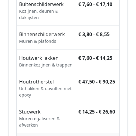
Buitenschilderwerk
€ 7,60 - € 17,10
Kozijnen, deuren &
daklijsten
Binnenschilderwerk
€ 3,80 - € 8,55
Muren & plafonds
Houtwerk lakken
€ 7,60 - € 14,25
Binnenkozijnen & trappen
Houtrotherstel
€ 47,50 - € 90,25
Uithakken & opvullen met
epoxy
Stucwerk
€ 14,25 - € 26,60
Muren egaliseren &
afwerken