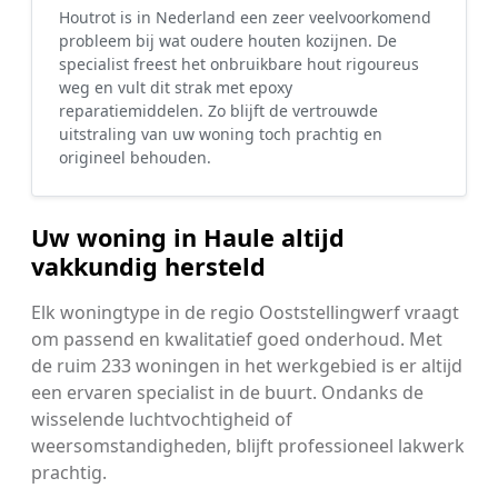
Houtrot is in Nederland een zeer veelvoorkomend
probleem bij wat oudere houten kozijnen. De
specialist freest het onbruikbare hout rigoureus
weg en vult dit strak met epoxy
reparatiemiddelen. Zo blijft de vertrouwde
uitstraling van uw woning toch prachtig en
origineel behouden.
Uw woning in Haule altijd
vakkundig hersteld
Elk woningtype in de regio Ooststellingwerf vraagt
om passend en kwalitatief goed onderhoud. Met
de ruim 233 woningen in het werkgebied is er altijd
een ervaren specialist in de buurt. Ondanks de
wisselende luchtvochtigheid of
weersomstandigheden, blijft professioneel lakwerk
prachtig.