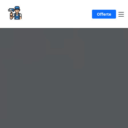
Offerte