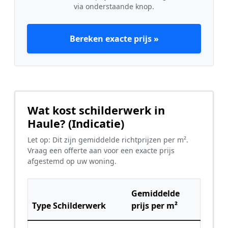
via onderstaande knop.
Bereken exacte prijs »
Wat kost schilderwerk in
Haule? (Indicatie)
Let op: Dit zijn gemiddelde richtprijzen per m².
Vraag een offerte aan voor een exacte prijs
afgestemd op uw woning.
Gemiddelde
Type Schilderwerk
prijs per m²