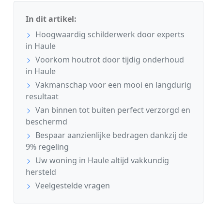
In dit artikel:
Hoogwaardig schilderwerk door experts
in Haule
Voorkom houtrot door tijdig onderhoud
in Haule
Vakmanschap voor een mooi en langdurig
resultaat
Van binnen tot buiten perfect verzorgd en
beschermd
Bespaar aanzienlijke bedragen dankzij de
9% regeling
Uw woning in Haule altijd vakkundig
hersteld
Veelgestelde vragen