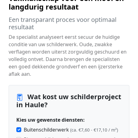
langdurig resultaat
Een transparant proces voor optimaal
resultaat
De specialist analyseert eerst secuur de huidige
conditie van uw schilderwerk. Oude, zwakke
verflagen worden uiterst zorgvuldig geschuurd en
volledig ontvet. Daarna brengen de specialisten
een goed dekkende grondverf en een ijzersterke
aflak aan.
Wat kost uw schilderproject
in Haule?
Kies uw gewenste diensten:
Buitenschilderwerk
(ca. €7,60 - €17,10 / m²)