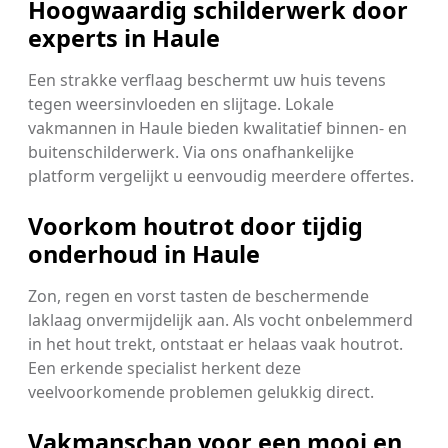
Hoogwaardig schilderwerk door
experts in Haule
Een strakke verflaag beschermt uw huis tevens
tegen weersinvloeden en slijtage. Lokale
vakmannen in Haule bieden kwalitatief binnen- en
buitenschilderwerk. Via ons onafhankelijke
platform vergelijkt u eenvoudig meerdere offertes.
Voorkom houtrot door tijdig
onderhoud in Haule
Zon, regen en vorst tasten de beschermende
laklaag onvermijdelijk aan. Als vocht onbelemmerd
in het hout trekt, ontstaat er helaas vaak houtrot.
Een erkende specialist herkent deze
veelvoorkomende problemen gelukkig direct.
Vakmanschap voor een mooi en