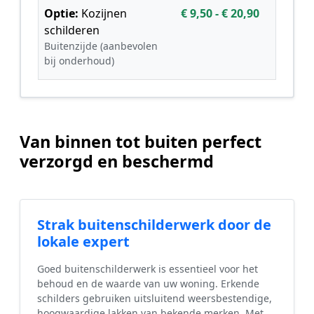
Optie:
Kozijnen
€ 9,50 - € 20,90
schilderen
Buitenzijde (aanbevolen
bij onderhoud)
Van binnen tot buiten perfect
verzorgd en beschermd
Strak buitenschilderwerk door de
lokale expert
Goed buitenschilderwerk is essentieel voor het
behoud en de waarde van uw woning. Erkende
schilders gebruiken uitsluitend weersbestendige,
hoogwaardige lakken van bekende merken. Met