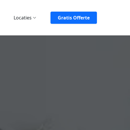
Locaties
Gratis Offerte