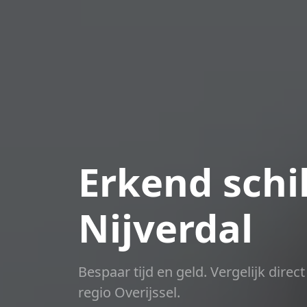
Erkend schil
Nijverdal
Bespaar tijd en geld. Vergelijk dire
regio Overijssel.