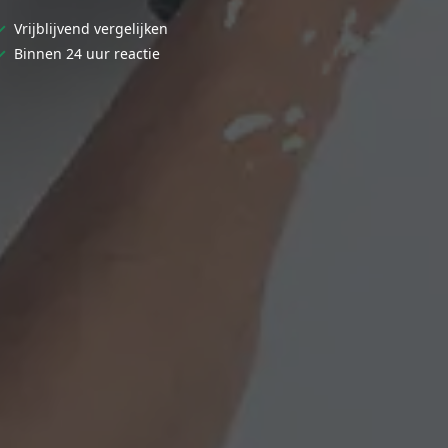
✓
Vrijblijvend vergelijken
✓
Binnen 24 uur reactie