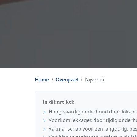
Home
Overijssel
Nijverdal
In dit artikel:
Hoogwaardig onderhoud door lokale ex
Voorkom lekkages door tijdig onderho
Vakmanschap voor een langdurig, be