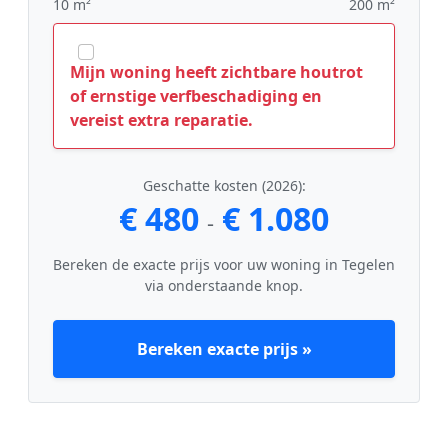
10 m²
200 m²
Mijn woning heeft zichtbare houtrot
of ernstige verfbeschadiging en
vereist extra reparatie.
Geschatte kosten (2026):
€ 480
€ 1.080
-
Bereken de exacte prijs voor uw woning in Tegelen
via onderstaande knop.
Bereken exacte prijs »