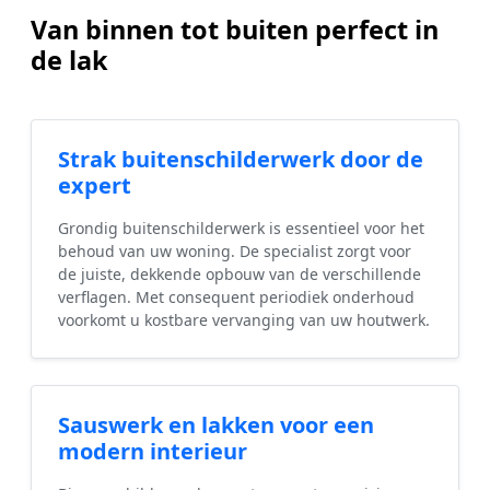
Van binnen tot buiten perfect in
de lak
Strak buitenschilderwerk door de
expert
Grondig buitenschilderwerk is essentieel voor het
behoud van uw woning. De specialist zorgt voor
de juiste, dekkende opbouw van de verschillende
verflagen. Met consequent periodiek onderhoud
voorkomt u kostbare vervanging van uw houtwerk.
Sauswerk en lakken voor een
modern interieur