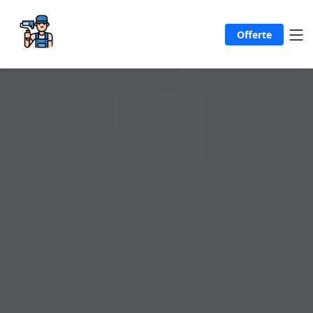
Offerte