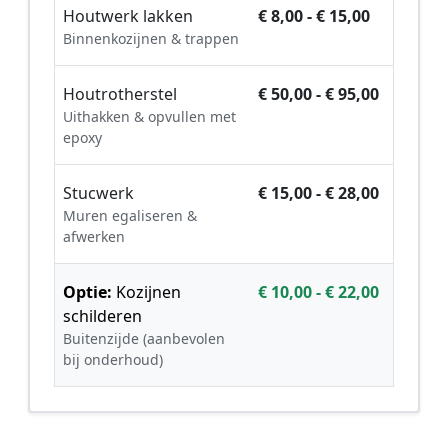
Houtwerk lakken
€ 8,00 - € 15,00
Binnenkozijnen & trappen
Houtrotherstel
€ 50,00 - € 95,00
Uithakken & opvullen met
epoxy
Stucwerk
€ 15,00 - € 28,00
Muren egaliseren &
afwerken
Optie:
Kozijnen
€ 10,00 - € 22,00
schilderen
Buitenzijde (aanbevolen
bij onderhoud)