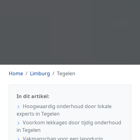
Home
Limburg
Tegelen
In dit artikel:
Hoogwaardig onderhoud door lokale
experts in Tegelen
Voorkom lekkages door tijdig onderhoud
in Tegelen
Vakmanschap voor een langdurig,