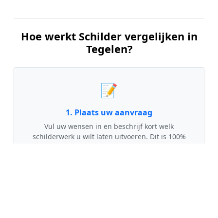
Hoe werkt Schilder vergelijken in
Tegelen?
📝
1. Plaats uw aanvraag
Vul uw wensen in en beschrijf kort welk
schilderwerk u wilt laten uitvoeren. Dit is 100%
gratis en vrijblijvend.
🤝