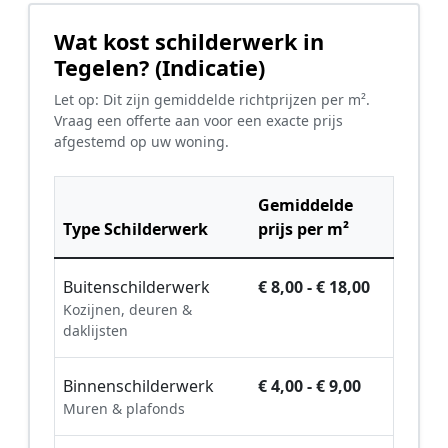
Wat kost schilderwerk in
Tegelen? (Indicatie)
Let op: Dit zijn gemiddelde richtprijzen per m².
Vraag een offerte aan voor een exacte prijs
afgestemd op uw woning.
Gemiddelde
Type Schilderwerk
prijs per m²
Buitenschilderwerk
€ 8,00 - € 18,00
Kozijnen, deuren &
daklijsten
Binnenschilderwerk
€ 4,00 - € 9,00
Muren & plafonds