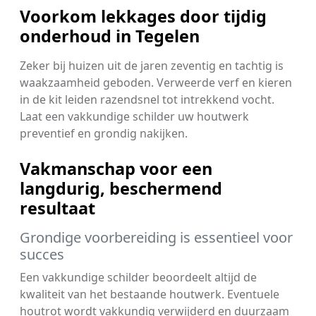
Voorkom lekkages door tijdig
onderhoud in Tegelen
Zeker bij huizen uit de jaren zeventig en tachtig is
waakzaamheid geboden. Verweerde verf en kieren
in de kit leiden razendsnel tot intrekkend vocht.
Laat een vakkundige schilder uw houtwerk
preventief en grondig nakijken.
Vakmanschap voor een
langdurig, beschermend
resultaat
Grondige voorbereiding is essentieel voor
succes
Een vakkundige schilder beoordeelt altijd de
kwaliteit van het bestaande houtwerk. Eventuele
houtrot wordt vakkundig verwijderd en duurzaam