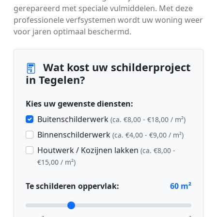
gerepareerd met speciale vulmiddelen. Met deze
professionele verfsystemen wordt uw woning weer
voor jaren optimaal beschermd.
Wat kost uw schilderproject
in Tegelen?
Kies uw gewenste diensten:
Buitenschilderwerk
(ca. €8,00 - €18,00 / m²)
Binnenschilderwerk
(ca. €4,00 - €9,00 / m²)
Houtwerk / Kozijnen lakken
(ca. €8,00 -
€15,00 / m²)
Te schilderen oppervlak:
60
m²