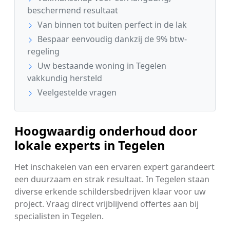
beschermend resultaat
Van binnen tot buiten perfect in de lak
Bespaar eenvoudig dankzij de 9% btw-
regeling
Uw bestaande woning in Tegelen
vakkundig hersteld
Veelgestelde vragen
Hoogwaardig onderhoud door
lokale experts in Tegelen
Het inschakelen van een ervaren expert garandeert
een duurzaam en strak resultaat. In Tegelen staan
diverse erkende schildersbedrijven klaar voor uw
project. Vraag direct vrijblijvend offertes aan bij
specialisten in Tegelen.